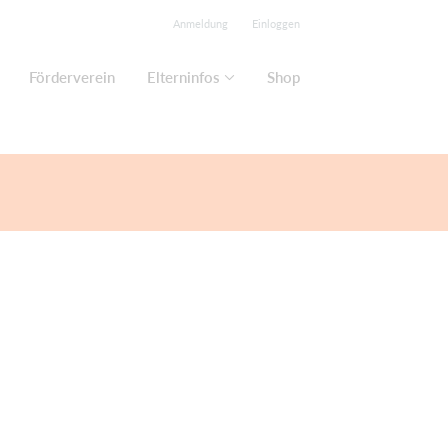
Anmeldung
Einloggen
Förderverein
Elterninfos
Shop