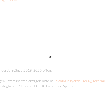
 der Jahrgänge 2019-2020 offen.
en. Interessenten erfragen bitte bei
nicolas.bayerdeusera@ackerm
erfügbarkeit/Termine. Die U8 hat keinen Spielbetrieb.