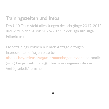
Trainingszeiten und Infos
Das U10 Team steht allen Jungen der Jahrgänge 2017-2018
und wird in der Saison 2026/2027 in der Liga Kreisliga
teilnehmen.
Probetrainings können nur nach Anfrage erfolgen.
Interessenten erfragen bitte bei
nicolas.bayerdeusera@ackermannbogen-ev.de
und parallel
(in cc) bei
probetraining@ackermannbogen-ev.de
die
Verfügbarkeit/Termine.