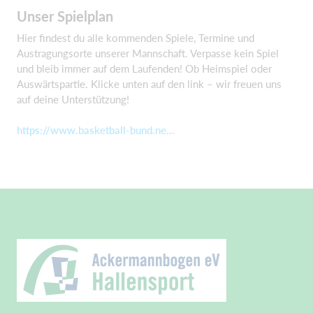
Unser Spielplan
Hier findest du alle kommenden Spiele, Termine und
Austragungsorte unserer Mannschaft. Verpasse kein Spiel
und bleib immer auf dem Laufenden! Ob Heimspiel oder
Auswärtspartie. Klicke unten auf den link – wir freuen uns
auf deine Unterstützung!
https://www.basketball-bund.ne...