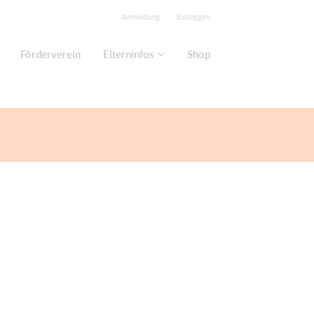
Anmeldung
Einloggen
Förderverein
Elterninfos
Shop