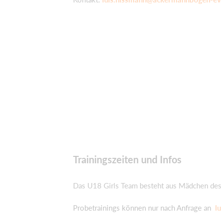
Trainingszeiten und Infos
Das U18 Girls Team besteht aus Mädchen des
Probetrainings können nur nach Anfrage an
l