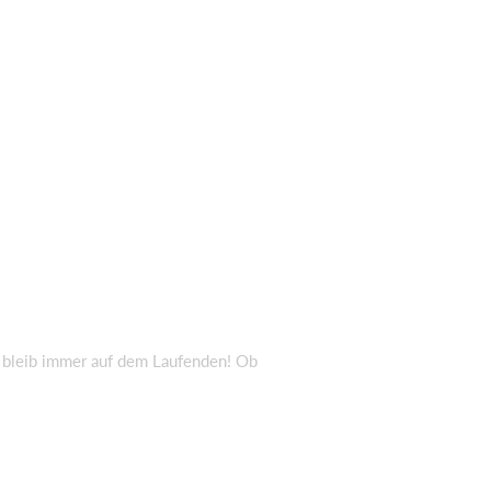
d bleib immer auf dem Laufenden! Ob