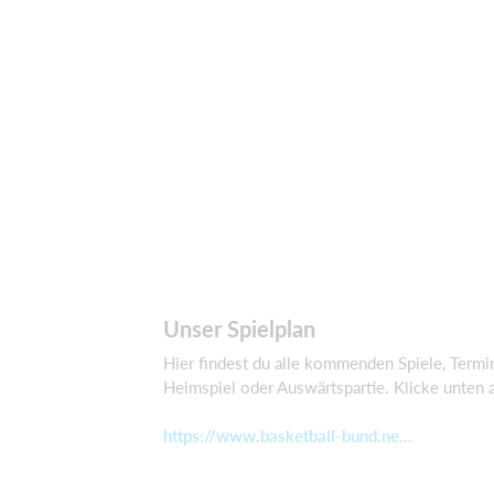
Unser Spielplan
Hier findest du alle kommenden Spiele, Term
Heimspiel oder Auswärtspartie. Klicke unten a
https://www.basketball-bund.ne...