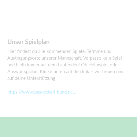
Unser Spielplan
Hier findest du alle kommenden Spiele, Termine und
Austragungsorte unserer Mannschaft. Verpasse kein Spiel
und bleib immer auf dem Laufenden! Ob Heimspiel oder
Auswärtspartie. Klicke unten auf den link – wir freuen uns
auf deine Unterstützung!
https://www.basketball-bund.ne...