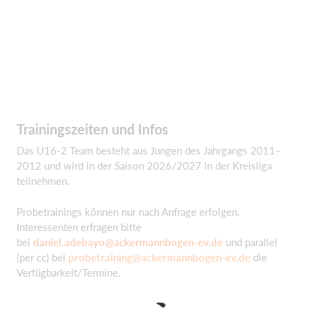
Trainingszeiten und Infos
Das U16-2 Team besteht aus Jungen des Jahrgangs 2011–
2012 und wird in der Saison 2026/2027 in der Kreisliga
teilnehmen.
Probetrainings können nur nach Anfrage erfolgen.
Interessenten erfragen bitte
bei
daniel.adebayo@ackermannbogen-ev.de
und parallel
(per cc) bei
probetraining@ackermannbogen-ev.de
die
Verfügbarkeit/Termine.