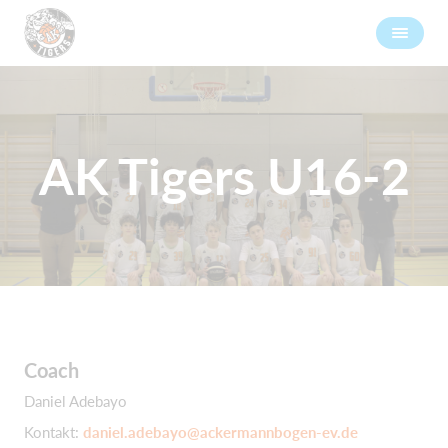
AK Tigers U16-2
Coach
Daniel Adebayo
Kontakt:
daniel.adebayo@ackermannbogen-ev.de